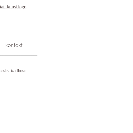
 stehe ich Ihnen