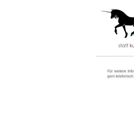
Für weitere Inf
gern telefonisch