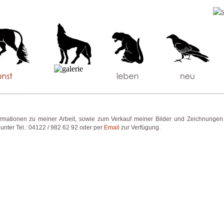
ormationen zu meiner Arbeit, sowie zum Verkauf meiner Bilder und Zeichnungen
 unter Tel.: 04122 / 982 62 92 oder per
Email
zur Verfügung.